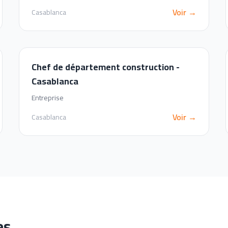
Voir →
Casablanca
Chef de département construction -
Casablanca
Entreprise
Voir →
Casablanca
es