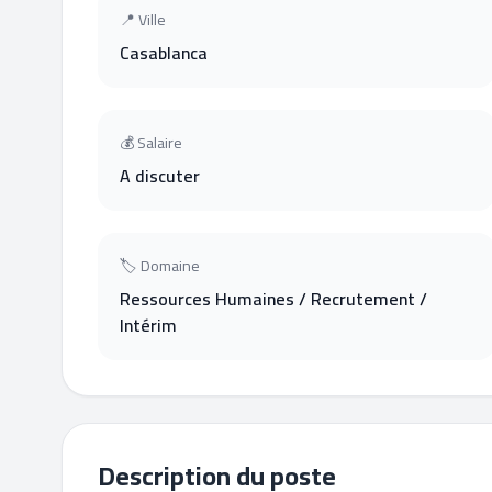
📍 Ville
Casablanca
💰 Salaire
A discuter
🏷 Domaine
Ressources Humaines / Recrutement /
Intérim
Description du poste