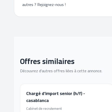
autres ? Rejoignez-nous !
Offres similaires
Découvrez d'autres offres liées à cette annonce.
Chargé d’import senior (h/f) -
casablanca
Cabinet de recrutement