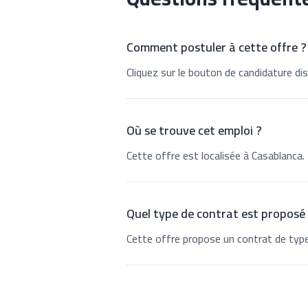
Comment postuler à cette offre ?
Cliquez sur le bouton de candidature dis
Où se trouve cet emploi ?
Cette offre est localisée à Casablanca.
Quel type de contrat est proposé
Cette offre propose un contrat de type