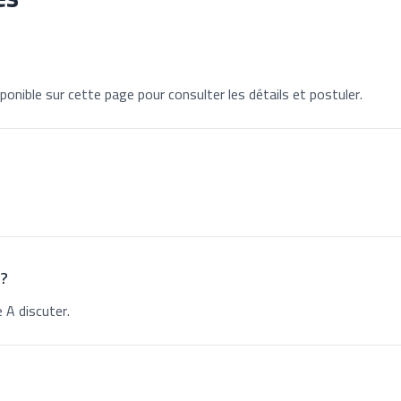
ponible sur cette page pour consulter les détails et postuler.
 ?
 A discuter.