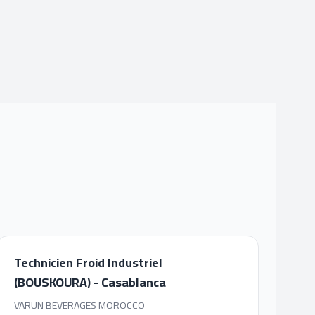
Technicien Froid Industriel
(BOUSKOURA) - Casablanca
VARUN BEVERAGES MOROCCO