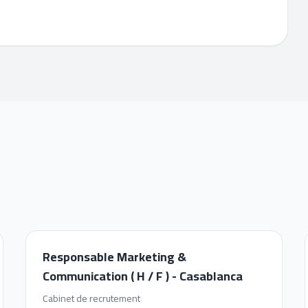
Responsable Marketing &
Communication ( H / F ) - Casablanca
Cabinet de recrutement