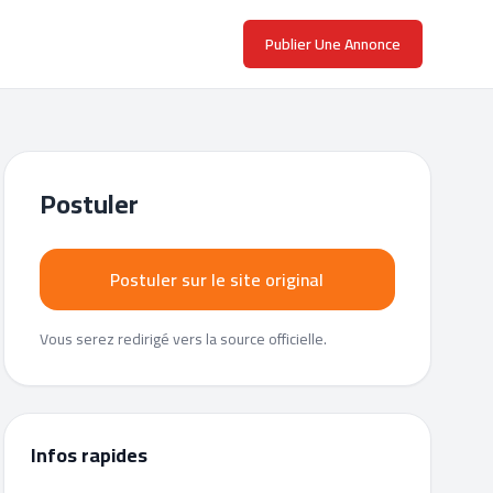
Publier Une Annonce
Postuler
Postuler sur le site original
Vous serez redirigé vers la source officielle.
Infos rapides