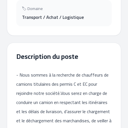
🏷 Domaine
Transport / Achat / Logistique
Description du poste
- Nous sommes à la recherche de chauffeurs de
camions titulaires des permis C et EC pour
rejoindre notre société.Vous serez en charge de
conduire un camion en respectant les itinéraires
et les délais de livraison, d’assurer le chargement
et le déchargement des marchandises, de veiller à