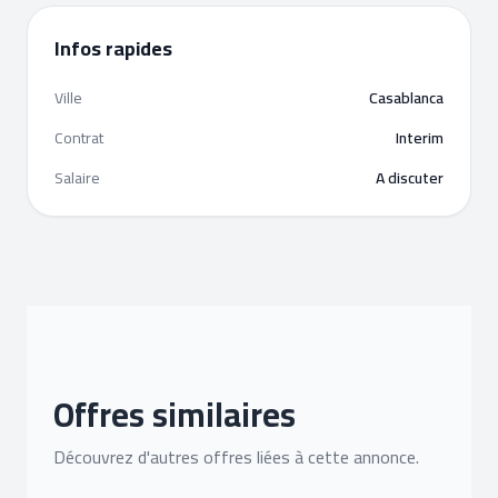
Infos rapides
Ville
Casablanca
Contrat
Interim
Salaire
A discuter
Offres similaires
Découvrez d'autres offres liées à cette annonce.