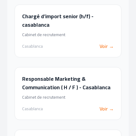
Chargé d’import senior (h/f) -
casablanca
Cabinet de recrutement
Voir →
Casablanca
Responsable Marketing &
Communication ( H / F ) - Casablanca
Cabinet de recrutement
Voir →
Casablanca