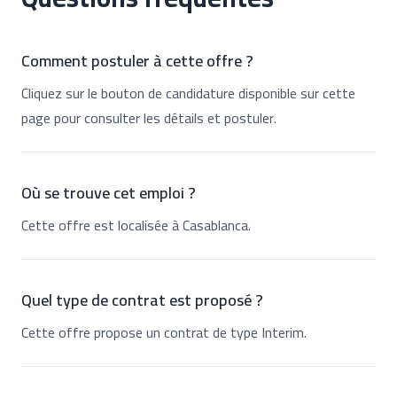
Comment postuler à cette offre ?
Cliquez sur le bouton de candidature disponible sur cette
page pour consulter les détails et postuler.
Où se trouve cet emploi ?
Cette offre est localisée à Casablanca.
Quel type de contrat est proposé ?
Cette offre propose un contrat de type Interim.