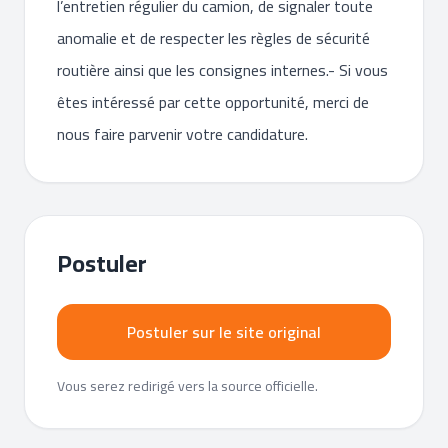
l’entretien régulier du camion, de signaler toute
anomalie et de respecter les règles de sécurité
routière ainsi que les consignes internes.- Si vous
êtes intéressé par cette opportunité, merci de
nous faire parvenir votre candidature.
Postuler
Postuler sur le site original
Vous serez redirigé vers la source officielle.