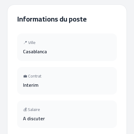
Informations du poste
📍 Ville
Casablanca
💼 Contrat
Interim
💰 Salaire
A discuter