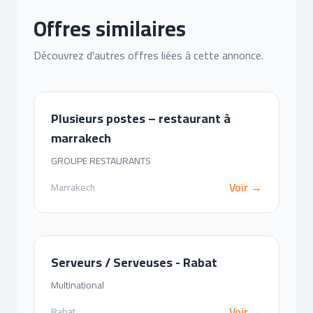
Offres similaires
Découvrez d'autres offres liées à cette annonce.
Plusieurs postes – restaurant à
marrakech
GROUPE RESTAURANTS
Voir →
Marrakech
Serveurs / Serveuses - Rabat
Multinational
Voir →
Rabat