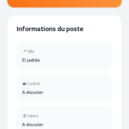
Informations du poste
📍 Ville
El jadida
💼 Contrat
A discuter
💰 Salaire
A discuter