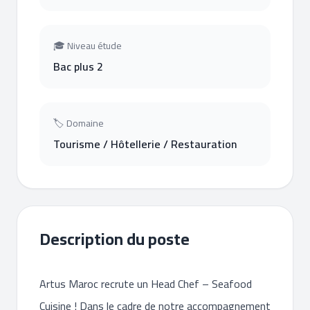
🎓 Niveau étude
Bac plus 2
🏷 Domaine
Tourisme / Hôtellerie / Restauration
Description du poste
Artus Maroc recrute un Head Chef – Seafood
Cuisine ! Dans le cadre de notre accompagnement