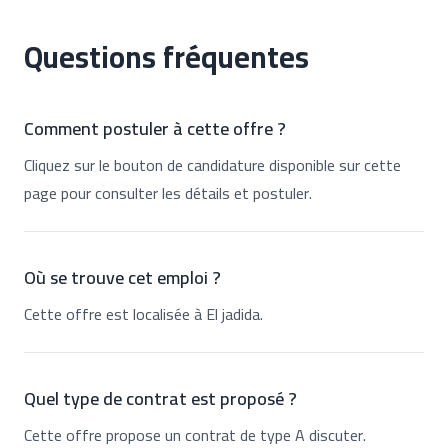
Questions fréquentes
Comment postuler à cette offre ?
Cliquez sur le bouton de candidature disponible sur cette
page pour consulter les détails et postuler.
Où se trouve cet emploi ?
Cette offre est localisée à El jadida.
Quel type de contrat est proposé ?
Cette offre propose un contrat de type A discuter.