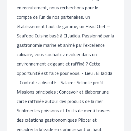
en recrutement, nous recherchons pour le
compte de l’un de nos partenaires, un
établissement haut de gamme, un Head Chef –
Seafood Cuisine basé à El Jadida. Passionné par la
gastronomie marine et animé par l’excellence
culinaire, vous souhaitez évoluer dans un
environnement exigeant et raffiné ? Cette
opportunité est faite pour vous. - Lieu : El Jadida
- Contrat : a discuté - Salaire : Selon le profil
Missions principales : Concevoir et élaborer une
carte raffinée autour des produits de la mer
Sublimer les poissons et fruits de mer à travers
des créations gastronomiques Piloter et
encadrer la brigade en garantissant un haut