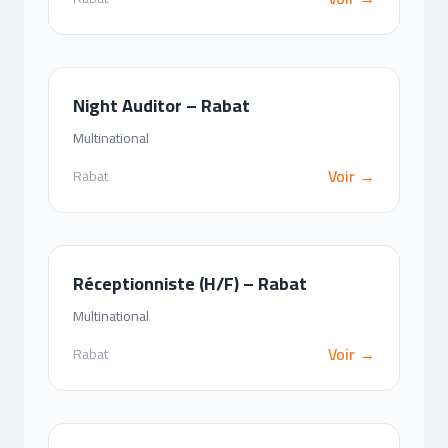
Night Auditor – Rabat
Multinational
Voir →
Rabat
Réceptionniste (H/F) – Rabat
Multinational
Voir →
Rabat