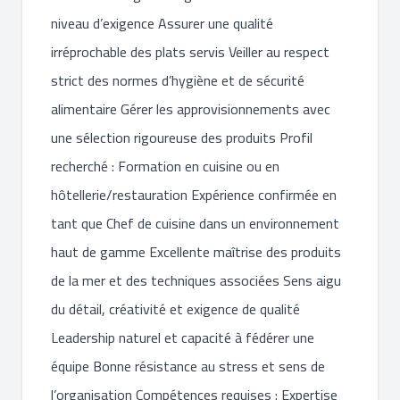
niveau d’exigence Assurer une qualité
irréprochable des plats servis Veiller au respect
strict des normes d’hygiène et de sécurité
alimentaire Gérer les approvisionnements avec
une sélection rigoureuse des produits Profil
recherché : Formation en cuisine ou en
hôtellerie/restauration Expérience confirmée en
tant que Chef de cuisine dans un environnement
haut de gamme Excellente maîtrise des produits
de la mer et des techniques associées Sens aigu
du détail, créativité et exigence de qualité
Leadership naturel et capacité à fédérer une
équipe Bonne résistance au stress et sens de
l’organisation Compétences requises : Expertise