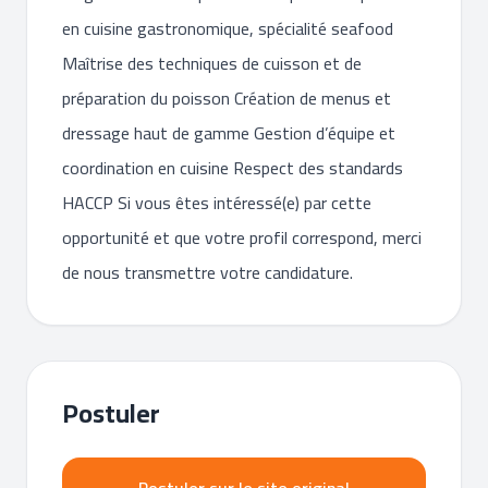
en cuisine gastronomique, spécialité seafood
Maîtrise des techniques de cuisson et de
préparation du poisson Création de menus et
dressage haut de gamme Gestion d’équipe et
coordination en cuisine Respect des standards
HACCP Si vous êtes intéressé(e) par cette
opportunité et que votre profil correspond, merci
de nous transmettre votre candidature.
Postuler