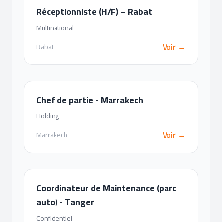
Réceptionniste (H/F) – Rabat
Multinational
Voir →
Rabat
Chef de partie - Marrakech
Holding
Voir →
Marrakech
Coordinateur de Maintenance (parc
auto) - Tanger
Confidentiel