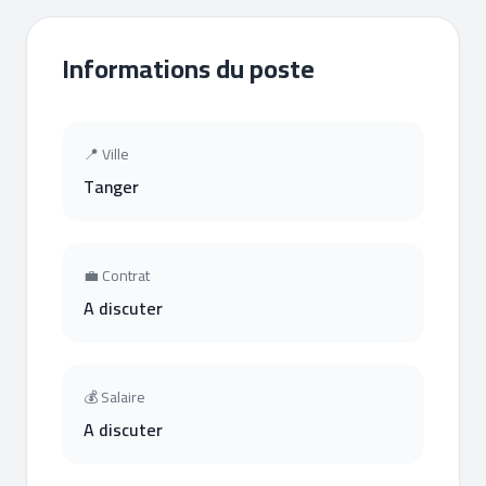
Informations du poste
📍 Ville
Tanger
💼 Contrat
A discuter
💰 Salaire
A discuter