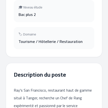
🎓 Niveau étude
Bac plus 2
🏷 Domaine
Tourisme / Hôtellerie / Restauration
Description du poste
Ray's San Francisco, restaurant haut de gamme
situé à Tanger, recherche un Chef de Rang
expérimenté et passionné par le service