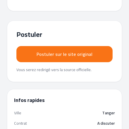
Postuler
Postuler sur le site original
Vous serez redirigé vers la source officielle.
Infos rapides
Ville
Tanger
Contrat
A discuter