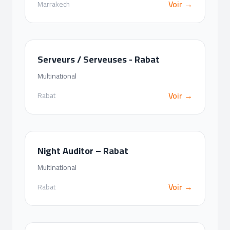
Voir →
Marrakech
Serveurs / Serveuses - Rabat
Multinational
Voir →
Rabat
Night Auditor – Rabat
Multinational
Voir →
Rabat