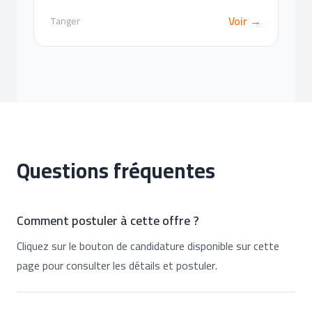
Voir →
Tanger
Questions fréquentes
Comment postuler à cette offre ?
Cliquez sur le bouton de candidature disponible sur cette
page pour consulter les détails et postuler.