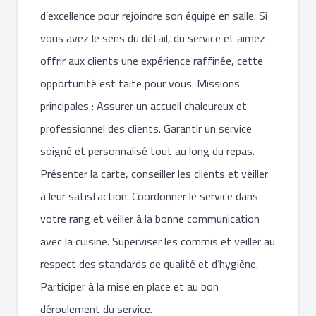
d’excellence pour rejoindre son équipe en salle. Si
vous avez le sens du détail, du service et aimez
offrir aux clients une expérience raffinée, cette
opportunité est faite pour vous. Missions
principales : Assurer un accueil chaleureux et
professionnel des clients. Garantir un service
soigné et personnalisé tout au long du repas.
Présenter la carte, conseiller les clients et veiller
à leur satisfaction. Coordonner le service dans
votre rang et veiller à la bonne communication
avec la cuisine. Superviser les commis et veiller au
respect des standards de qualité et d’hygiène.
Participer à la mise en place et au bon
déroulement du service.