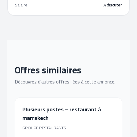
Salaire
A discuter
Offres similaires
Découvrez d'autres offres liées à cette annonce.
Plusieurs postes – restaurant à
marrakech
GROUPE RESTAURANTS