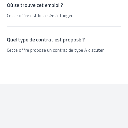
Où se trouve cet emploi ?
Cette offre est localisée à Tanger.
Quel type de contrat est proposé ?
Cette offre propose un contrat de type A discuter.