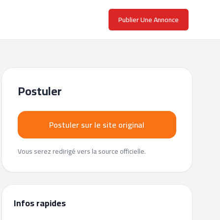
Publier Une Annonce
Postuler
Postuler sur le site original
Vous serez redirigé vers la source officielle.
Infos rapides