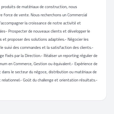
es produits de matériaux de construction, nous
e force de vente. Nous recherchons un Commercial
d’accompagner la croissance de notre activité et
pales- Prospecter de nouveaux clients et développer le
ents et proposer des solutions adaptées.- Négocier les
le suivi des commandes et la satisfaction des clients.-
e fixés par la Direction.- Réaliser un reporting régulier de
nimum en Commerce, Gestion ou équivalent.- Expérience de
dans le secteur du négoce, distribution ou matériaux de
 relationnel.- Goût du challenge et orientation résultats.-