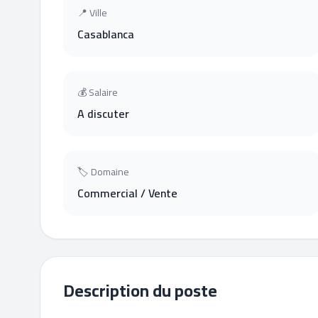
📍 Ville
Casablanca
💰 Salaire
A discuter
🏷 Domaine
Commercial / Vente
Description du poste