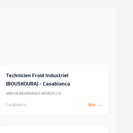
Technicien Froid Industriel
(BOUSKOURA) - Casablanca
VARUN BEVERAGES MOROCCO
Voir →
Casablanca