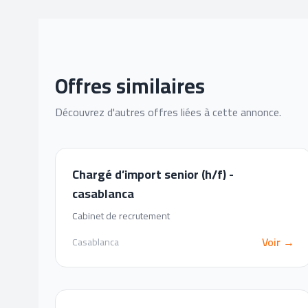
Offres similaires
Découvrez d'autres offres liées à cette annonce.
Chargé d’import senior (h/f) -
casablanca
Cabinet de recrutement
Voir →
Casablanca