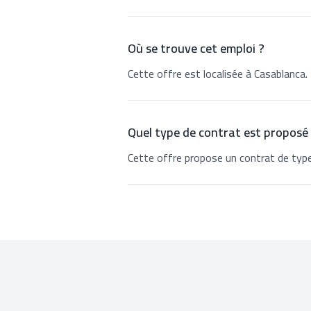
Où se trouve cet emploi ?
Cette offre est localisée à Casablanca.
Quel type de contrat est proposé
Cette offre propose un contrat de type