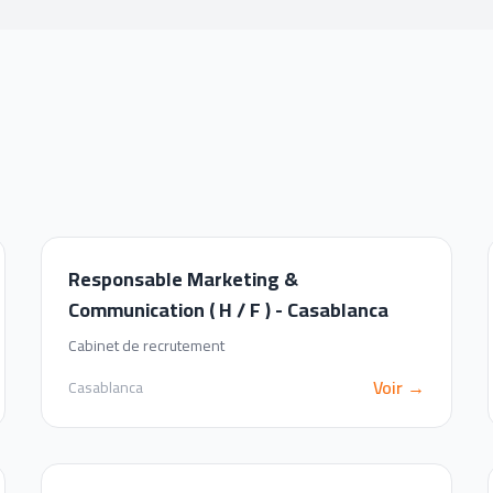
Responsable Marketing &
Communication ( H / F ) - Casablanca
Cabinet de recrutement
Voir →
Casablanca