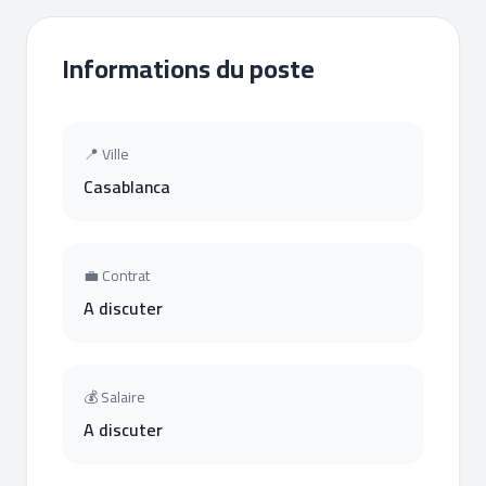
Informations du poste
📍 Ville
Casablanca
💼 Contrat
A discuter
💰 Salaire
A discuter