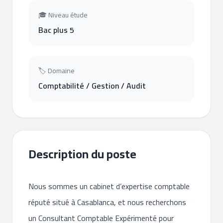
🎓 Niveau étude
Bac plus 5
🏷 Domaine
Comptabilité / Gestion / Audit
Description du poste
Nous sommes un cabinet d’expertise comptable
réputé situé à Casablanca, et nous recherchons
un Consultant Comptable Expérimenté pour