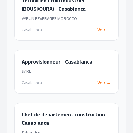
Technicien Froid Industriel
(BOUSKOURA) - Casablanca
VARUN BEVERAGES MOROCCO
Voir →
Casablanca
Approvisionneur - Casablanca
SARL
Voir →
Casablanca
Chef de département construction -
Casablanca
Entreprise