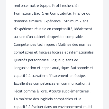
renforcer notre équipe. Profil recherché :
Formation : Bac+5 en Comptabilité, Finance ou
domaine similaire. Expérience : Minimum 2 ans
d’expérience réussie en comptabilité, idéalement
au sein d’un cabinet d’expertise comptable.
Compétences techniques : Maîtrise des normes
comptables et fiscales locales et internationales.
Qualités personnelles : Rigueur, sens de
l’organisation et esprit analytique. Autonomie et
capacité à travailler efficacement en équipe.
Excellentes compétences en communication, à
l’écrit comme à l’oral. Atouts supplémentaires :
La maîtrise des logiciels comptables et la
capacité à évoluer dans un environnement multi-