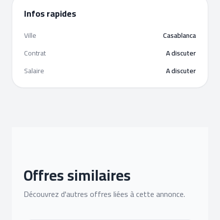
Infos rapides
Ville
Casablanca
Contrat
A discuter
Salaire
A discuter
Offres similaires
Découvrez d'autres offres liées à cette annonce.