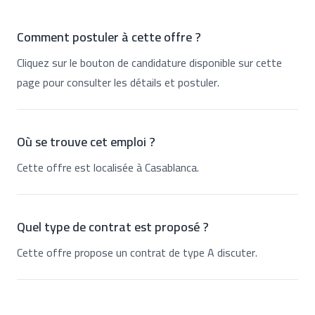
Comment postuler à cette offre ?
Cliquez sur le bouton de candidature disponible sur cette
page pour consulter les détails et postuler.
Où se trouve cet emploi ?
Cette offre est localisée à Casablanca.
Quel type de contrat est proposé ?
Cette offre propose un contrat de type A discuter.