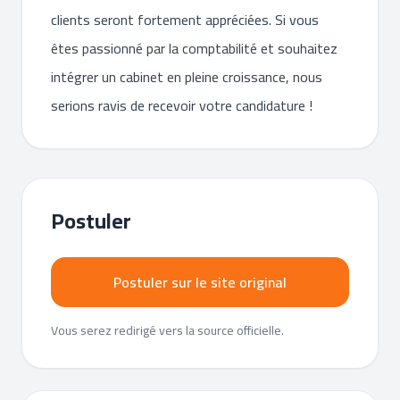
clients seront fortement appréciées. Si vous
êtes passionné par la comptabilité et souhaitez
intégrer un cabinet en pleine croissance, nous
serions ravis de recevoir votre candidature !
Postuler
Postuler sur le site original
Vous serez redirigé vers la source officielle.