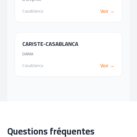
Voir →
Casablanca
CARISTE-CASABLANCA
DAMA
Voir →
Casablanca
Questions fréquentes