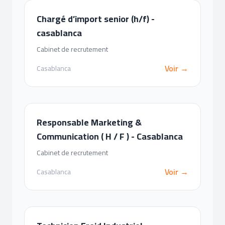
Chargé d’import senior (h/f) -
casablanca
Cabinet de recrutement
Voir →
Casablanca
Responsable Marketing &
Communication ( H / F ) - Casablanca
Cabinet de recrutement
Voir →
Casablanca