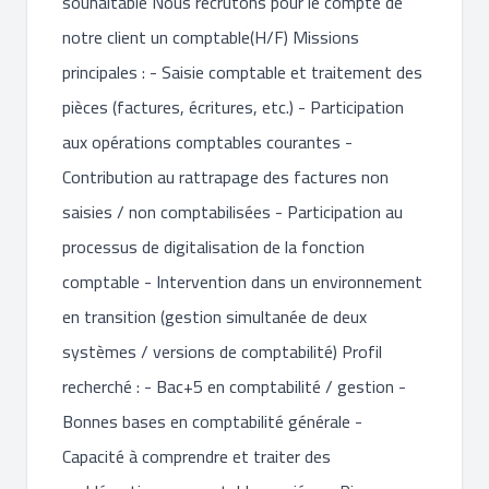
souhaitable Nous recrutons pour le compte de
notre client un comptable(H/F) Missions
principales : - Saisie comptable et traitement des
pièces (factures, écritures, etc.) - Participation
aux opérations comptables courantes -
Contribution au rattrapage des factures non
saisies / non comptabilisées - Participation au
processus de digitalisation de la fonction
comptable - Intervention dans un environnement
en transition (gestion simultanée de deux
systèmes / versions de comptabilité) Profil
recherché : - Bac+5 en comptabilité / gestion -
Bonnes bases en comptabilité générale -
Capacité à comprendre et traiter des