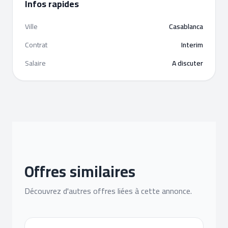
Infos rapides
Ville
Casablanca
Contrat
Interim
Salaire
A discuter
Offres similaires
Découvrez d'autres offres liées à cette annonce.