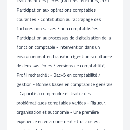
traitement des pièces (factures, écritures, etc.) -
Participation aux opérations comptables
courantes - Contribution au rattrapage des
factures non saisies / non comptabilisées -
Participation au processus de digitalisation de la
fonction comptable - Intervention dans un
environnement en transition (gestion simultanée
de deux systèmes / versions de comptabilité)
Profil recherché : - Bac+5 en comptabilité /
gestion - Bonnes bases en comptabilité générale
- Capacité à comprendre et traiter des
problématiques comptables variées - Rigueur,
organisation et autonomie - Une première
expérience en environnement structuré est