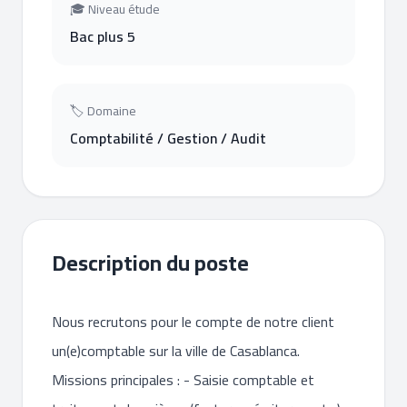
🎓 Niveau étude
Bac plus 5
🏷 Domaine
Comptabilité / Gestion / Audit
Description du poste
Nous recrutons pour le compte de notre client
un(e)comptable sur la ville de Casablanca.
Missions principales : - Saisie comptable et