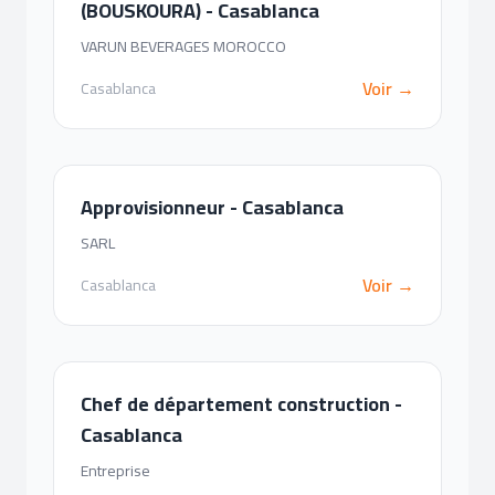
(BOUSKOURA) - Casablanca
VARUN BEVERAGES MOROCCO
Voir →
Casablanca
Approvisionneur - Casablanca
SARL
Voir →
Casablanca
Chef de département construction -
Casablanca
Entreprise