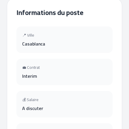
Informations du poste
📍 Ville
Casablanca
💼 Contrat
Interim
💰 Salaire
A discuter