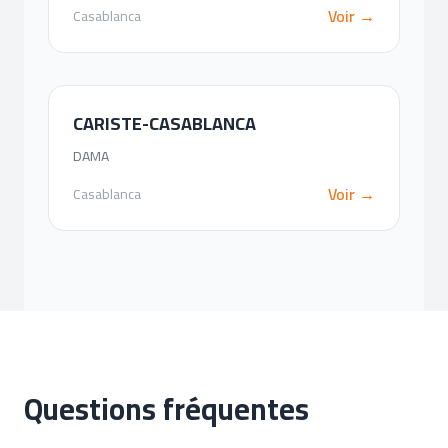
Voir →
Casablanca
CARISTE-CASABLANCA
DAMA
Voir →
Casablanca
Questions fréquentes