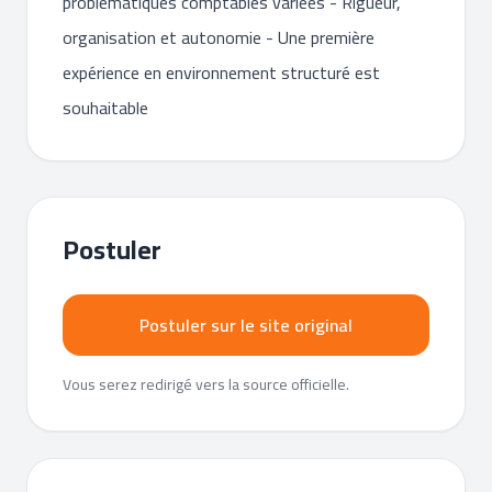
problématiques comptables variées - Rigueur,
organisation et autonomie - Une première
expérience en environnement structuré est
souhaitable
Postuler
Postuler sur le site original
Vous serez redirigé vers la source officielle.