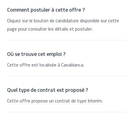
Comment postuler à cette offre ?
Cliquez sur le bouton de candidature disponible sur cette
page pour consulter les détails et postuler.
Où se trouve cet emploi ?
Cette offre est localisée à Casablanca.
Quel type de contrat est proposé ?
Cette offre propose un contrat de type Interim.