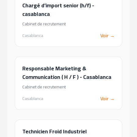
Chargé d’import senior (h/f) -
casablanca
Cabinet de recrutement
Voir →
Casablanca
Responsable Marketing &
Communication ( H / F ) - Casablanca
Cabinet de recrutement
Voir →
Casablanca
Technicien Froid Industriel