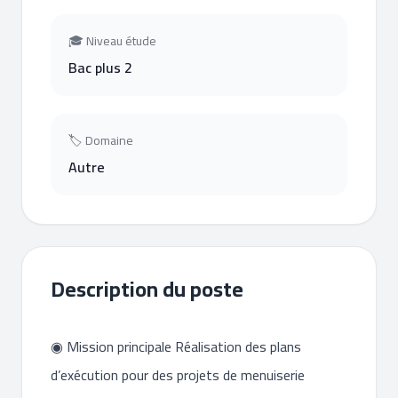
🎓 Niveau étude
Bac plus 2
🏷 Domaine
Autre
Description du poste
◉ Mission principale Réalisation des plans
d’exécution pour des projets de menuiserie