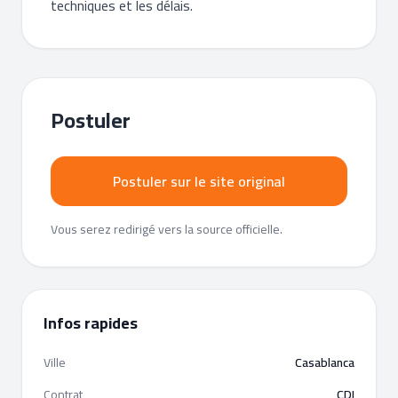
techniques et les délais.
Postuler
Postuler sur le site original
Vous serez redirigé vers la source officielle.
Infos rapides
Ville
Casablanca
Contrat
CDI