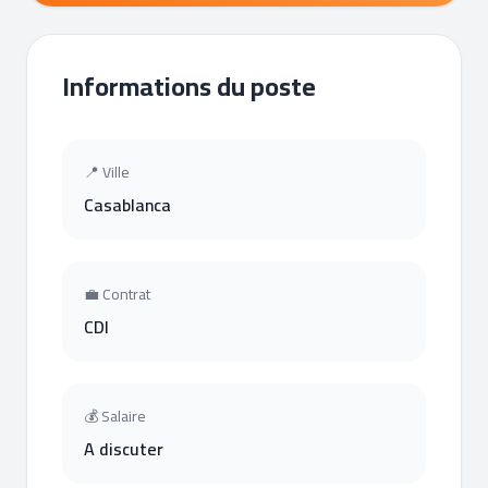
Informations du poste
📍 Ville
Casablanca
💼 Contrat
CDI
💰 Salaire
A discuter