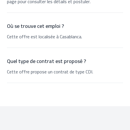
page pour consulter les détails et postuler.
Où se trouve cet emploi ?
Cette offre est localisée à Casablanca.
Quel type de contrat est proposé ?
Cette offre propose un contrat de type CDI.