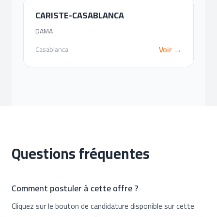
CARISTE-CASABLANCA
DAMA
Voir →
Casablanca
Questions fréquentes
Comment postuler à cette offre ?
Cliquez sur le bouton de candidature disponible sur cette