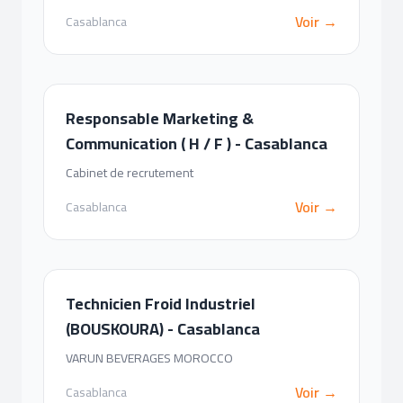
Voir →
Casablanca
Responsable Marketing &
Communication ( H / F ) - Casablanca
Cabinet de recrutement
Voir →
Casablanca
Technicien Froid Industriel
(BOUSKOURA) - Casablanca
VARUN BEVERAGES MOROCCO
Voir →
Casablanca