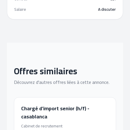
Salaire
A discuter
Offres similaires
Découvrez d'autres offres liées à cette annonce.
Chargé d’import senior (h/f) -
casablanca
Cabinet de recrutement