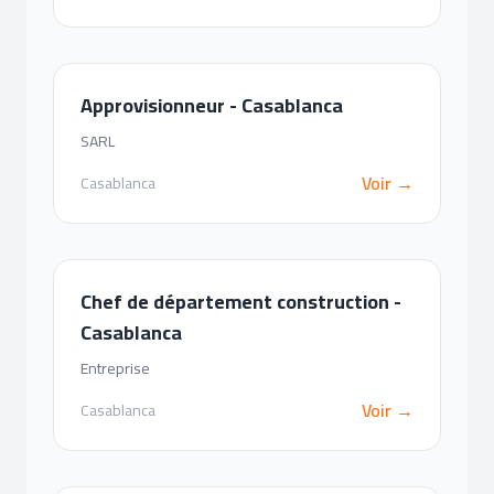
Approvisionneur - Casablanca
SARL
Voir →
Casablanca
Chef de département construction -
Casablanca
Entreprise
Voir →
Casablanca