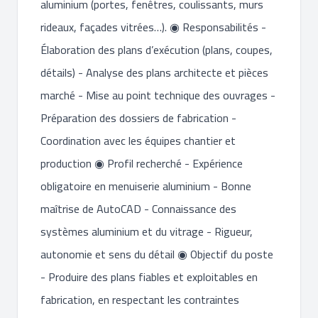
aluminium (portes, fenêtres, coulissants, murs
rideaux, façades vitrées…). ◉ Responsabilités -
Élaboration des plans d’exécution (plans, coupes,
détails) - Analyse des plans architecte et pièces
marché - Mise au point technique des ouvrages -
Préparation des dossiers de fabrication -
Coordination avec les équipes chantier et
production ◉ Profil recherché - Expérience
obligatoire en menuiserie aluminium - Bonne
maîtrise de AutoCAD - Connaissance des
systèmes aluminium et du vitrage - Rigueur,
autonomie et sens du détail ◉ Objectif du poste
- Produire des plans fiables et exploitables en
fabrication, en respectant les contraintes