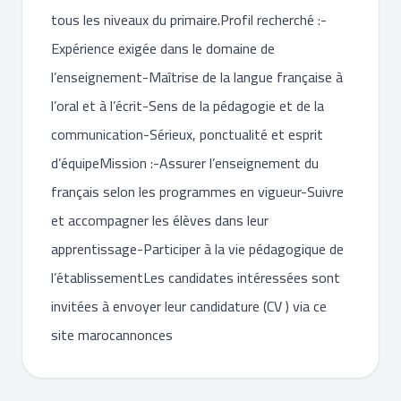
tous les niveaux du primaire.Profil recherché :-
Expérience exigée dans le domaine de
l’enseignement-Maîtrise de la langue française à
l’oral et à l’écrit-Sens de la pédagogie et de la
communication-Sérieux, ponctualité et esprit
d’équipeMission :-Assurer l’enseignement du
français selon les programmes en vigueur-Suivre
et accompagner les élèves dans leur
apprentissage-Participer à la vie pédagogique de
l’établissementLes candidates intéressées sont
invitées à envoyer leur candidature (CV ) via ce
site marocannonces