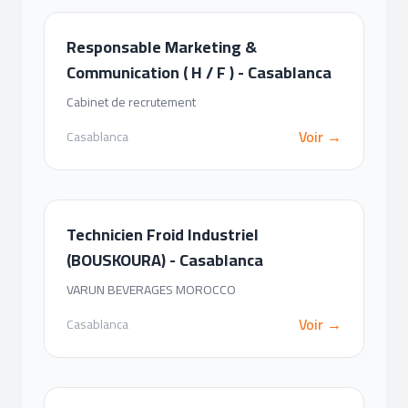
Responsable Marketing &
Communication ( H / F ) - Casablanca
Cabinet de recrutement
Voir →
Casablanca
Technicien Froid Industriel
(BOUSKOURA) - Casablanca
VARUN BEVERAGES MOROCCO
Voir →
Casablanca