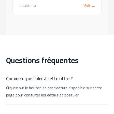
Voir →
Casablanca
Questions fréquentes
Comment postuler à cette offre ?
Cliquez sur le bouton de candidature disponible sur cette
page pour consulter les détails et postuler.