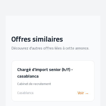
Offres similaires
Découvrez d'autres offres liées à cette annonce.
Chargé d’import senior (h/f) -
casablanca
Cabinet de recrutement
Voir →
Casablanca