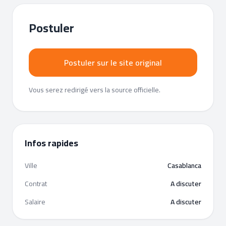
Postuler
Postuler sur le site original
Vous serez redirigé vers la source officielle.
Infos rapides
Ville
Casablanca
Contrat
A discuter
Salaire
A discuter