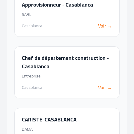
Approvisionneur - Casablanca
SARL
Voir →
Casablanca
Chef de département construction -
Casablanca
Entreprise
Voir →
Casablanca
CARISTE-CASABLANCA
DAMA