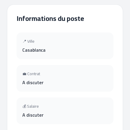
Informations du poste
📍 Ville
Casablanca
💼 Contrat
A discuter
💰 Salaire
A discuter