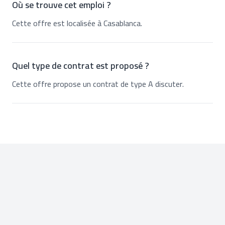
Où se trouve cet emploi ?
Cette offre est localisée à Casablanca.
Quel type de contrat est proposé ?
Cette offre propose un contrat de type A discuter.