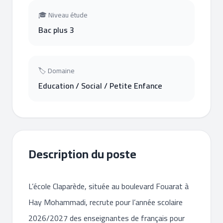
🎓 Niveau étude
Bac plus 3
🏷 Domaine
Education / Social / Petite Enfance
Description du poste
L’école Claparède, située au boulevard Fouarat à
Hay Mohammadi, recrute pour l’année scolaire
2026/2027 des enseignantes de français pour