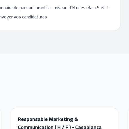
onnaire de parc automobile - niveau d'études :Bac+5 et 2
'envoyer vos candidatures
Responsable Marketing &
Communication ( H / F ) - Casablanca