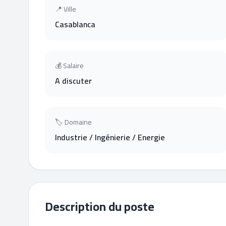
📍 Ville
Casablanca
💰 Salaire
A discuter
🏷 Domaine
Industrie / Ingénierie / Energie
Description du poste