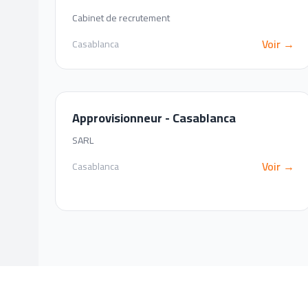
Cabinet de recrutement
Voir →
Casablanca
Approvisionneur - Casablanca
SARL
Voir →
Casablanca