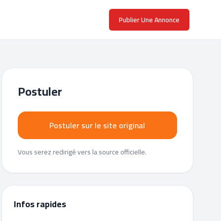
Publier Une Annonce
Postuler
Postuler sur le site original
Vous serez redirigé vers la source officielle.
Infos rapides