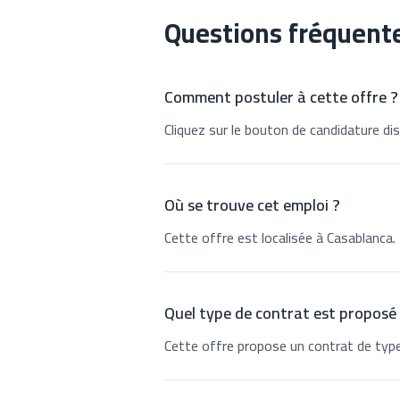
Questions fréquent
Comment postuler à cette offre ?
Cliquez sur le bouton de candidature dis
Où se trouve cet emploi ?
Cette offre est localisée à Casablanca.
Quel type de contrat est proposé
Cette offre propose un contrat de type