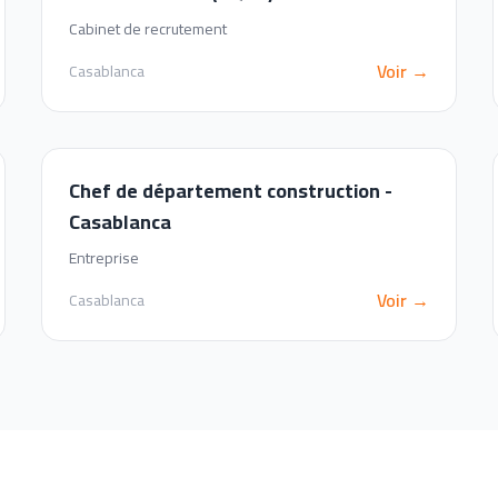
Cabinet de recrutement
Voir →
Casablanca
Chef de département construction -
Casablanca
Entreprise
Voir →
Casablanca