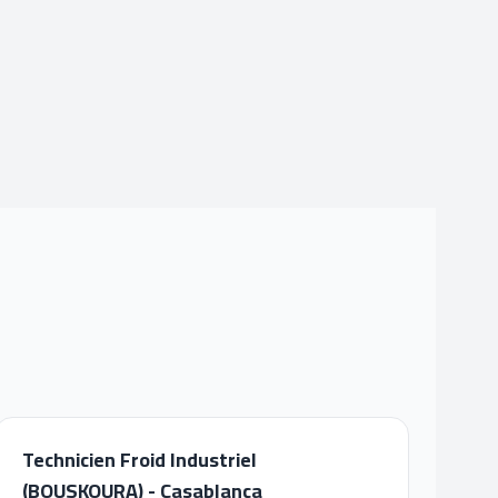
Technicien Froid Industriel
(BOUSKOURA) - Casablanca