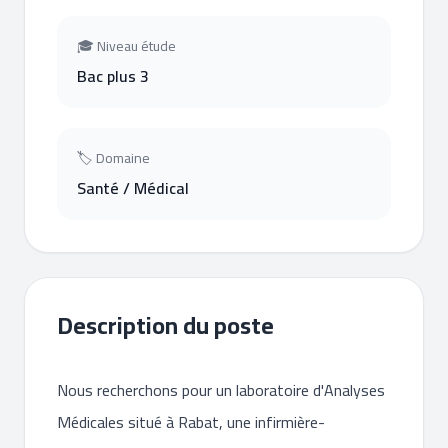
🎓 Niveau étude
Bac plus 3
🏷 Domaine
Santé / Médical
Description du poste
Nous recherchons pour un laboratoire d'Analyses
Médicales situé à Rabat, une infirmière-