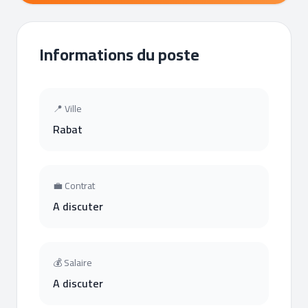
Informations du poste
📍 Ville
Rabat
💼 Contrat
A discuter
💰 Salaire
A discuter