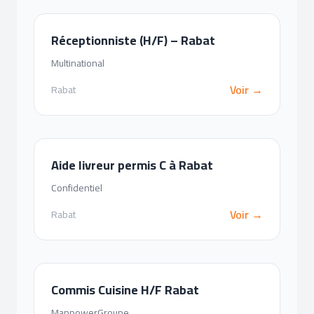
Réceptionniste (H/F) – Rabat
Multinational
Voir →
Rabat
Aide livreur permis C à Rabat
Confidentiel
Voir →
Rabat
Commis Cuisine H/F Rabat
ManpowerGroupe