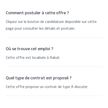
Comment postuler à cette offre ?
Cliquez sur le bouton de candidature disponible sur cette
page pour consulter les détails et postuler.
Où se trouve cet emploi ?
Cette offre est localisée à Rabat.
Quel type de contrat est proposé ?
Cette offre propose un contrat de type A discuter.