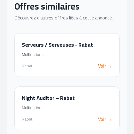
Offres similaires
Découvrez d'autres offres liées à cette annonce.
Serveurs / Serveuses - Rabat
Multinational
Voir →
Rabat
Night Auditor – Rabat
Multinational
Voir →
Rabat