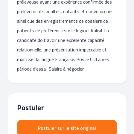
préleveuse ayant une expérience confirmée des
prélèvements adultes, enfants et nouveaux nés
ainsi que des enregistrements de dossiers de
patients de préférence sur le logiciel Kalisil. La
candidate doit avoir une excellente capacité
relationnelle, une présentation impeccable et
maitriser la langue Française. Poste CDI après
période d'essai. Salaire à négocier.
Postuler
Postuler sur le site original