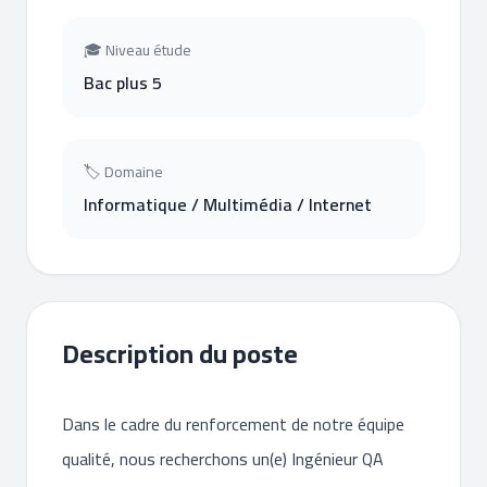
🎓 Niveau étude
Bac plus 5
🏷 Domaine
Informatique / Multimédia / Internet
Description du poste
Dans le cadre du renforcement de notre équipe
qualité, nous recherchons un(e) Ingénieur QA