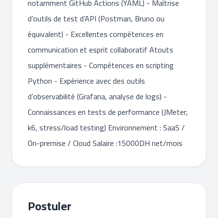
notamment GitHub Actions (YAML) - Maîtrise
d’outils de test d’API (Postman, Bruno ou
équivalent) - Excellentes compétences en
communication et esprit collaboratif Atouts
supplémentaires - Compétences en scripting
Python - Expérience avec des outils
d’observabilité (Grafana, analyse de logs) -
Connaissances en tests de performance (JMeter,
k6, stress/load testing) Environnement : SaaS /
On-premise / Cloud Salaire :15000DH net/mois
Postuler