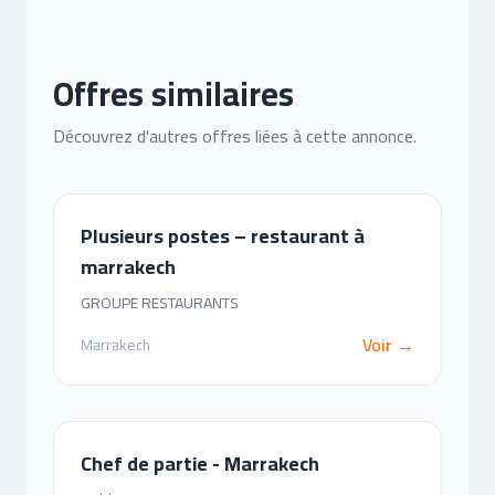
Offres similaires
Découvrez d'autres offres liées à cette annonce.
Plusieurs postes – restaurant à
marrakech
GROUPE RESTAURANTS
Voir →
Marrakech
Chef de partie - Marrakech