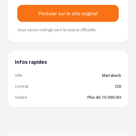
Postuler sur le site original
Vous serez redirigé vers la source officielle.
Infos rapides
Ville
Marrakech
Contrat
CDI
Salaire
Plus de 10 000 DH