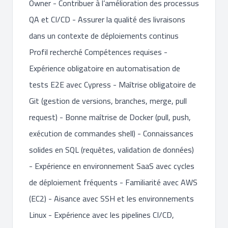
Owner - Contribuer à l’amélioration des processus
QA et CI/CD - Assurer la qualité des livraisons
dans un contexte de déploiements continus
Profil recherché Compétences requises -
Expérience obligatoire en automatisation de
tests E2E avec Cypress - Maîtrise obligatoire de
Git (gestion de versions, branches, merge, pull
request) - Bonne maîtrise de Docker (pull, push,
exécution de commandes shell) - Connaissances
solides en SQL (requêtes, validation de données)
- Expérience en environnement SaaS avec cycles
de déploiement fréquents - Familiarité avec AWS
(EC2) - Aisance avec SSH et les environnements
Linux - Expérience avec les pipelines CI/CD,