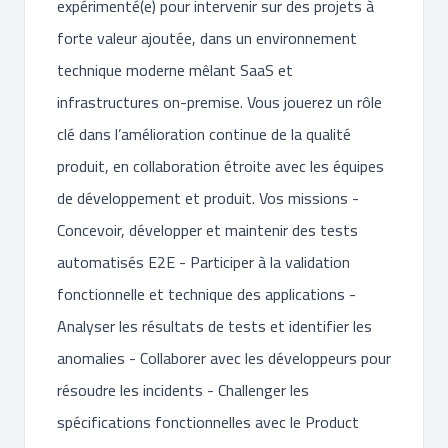
expérimenté(e) pour intervenir sur des projets à
forte valeur ajoutée, dans un environnement
technique moderne mêlant SaaS et
infrastructures on-premise. Vous jouerez un rôle
clé dans l’amélioration continue de la qualité
produit, en collaboration étroite avec les équipes
de développement et produit. Vos missions -
Concevoir, développer et maintenir des tests
automatisés E2E - Participer à la validation
fonctionnelle et technique des applications -
Analyser les résultats de tests et identifier les
anomalies - Collaborer avec les développeurs pour
résoudre les incidents - Challenger les
spécifications fonctionnelles avec le Product