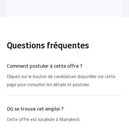
Questions fréquentes
Comment postuler à cette offre ?
Cliquez sur le bouton de candidature disponible sur cette
page pour consulter les détails et postuler.
Où se trouve cet emploi ?
Cette offre est localisée à Marrakech.