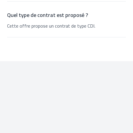
Quel type de contrat est proposé ?
Cette offre propose un contrat de type CDI.