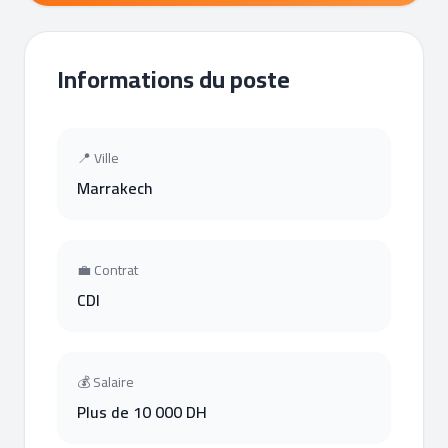
Informations du poste
📍 Ville
Marrakech
💼 Contrat
CDI
💰 Salaire
Plus de 10 000 DH