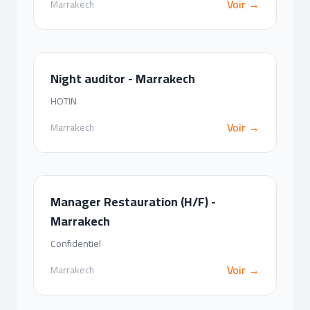
Voir →
Marrakech
Night auditor - Marrakech
HOTIN
Voir →
Marrakech
Manager Restauration (H/F) -
Marrakech
Confidentiel
Voir →
Marrakech