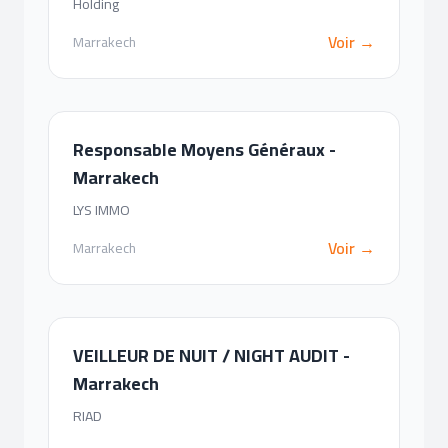
Holding
Voir →
Marrakech
Responsable Moyens Généraux -
Marrakech
LYS IMMO
Voir →
Marrakech
VEILLEUR DE NUIT / NIGHT AUDIT -
Marrakech
RIAD