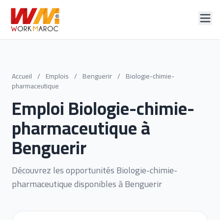
Accueil
/
Emplois
/
Benguerir
/
Biologie-chimie-
pharmaceutique
Emploi Biologie-chimie-
pharmaceutique à
Benguerir
Découvrez les opportunités Biologie-chimie-
pharmaceutique disponibles à Benguerir