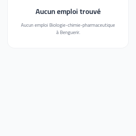
Aucun emploi trouvé
Aucun emploi Biologie-chimie-pharmaceutique
à Benguerir.