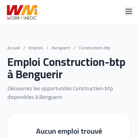
Accueil
/
Emplois
/
Benguerir
/
Construction-btp
Emploi Construction-btp
à Benguerir
Découvrez les opportunités Construction-btp
disponibles à Benguerir
Aucun emploi trouvé