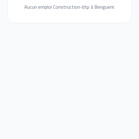
Aucun emploi Construction-btp à Benguerir.