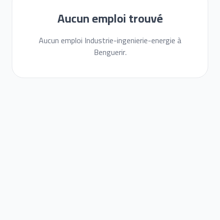
Aucun emploi trouvé
Aucun emploi Industrie-ingenierie-energie à
Benguerir.