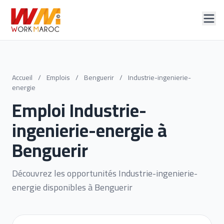
Accueil
/
Emplois
/
Benguerir
/
Industrie-ingenierie-
energie
Emploi Industrie-
ingenierie-energie à
Benguerir
Découvrez les opportunités Industrie-ingenierie-
energie disponibles à Benguerir