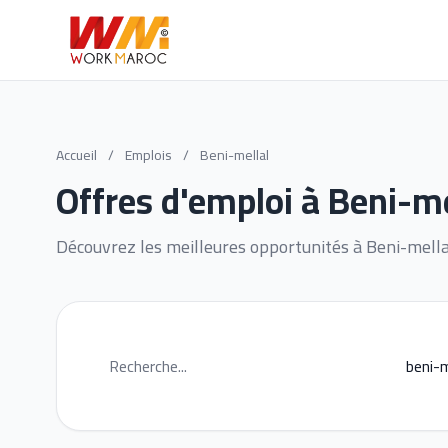
Accueil
/
Emplois
/
Beni-mellal
Offres d'emploi à Beni-me
Découvrez les meilleures opportunités à Beni-mella