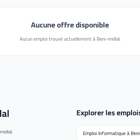
Aucune offre disponible
Aucun emploi trouvé actuellement à Beni-mellal.
lal
Explorer les emploi
mellal.
Emploi Informatique à Beni