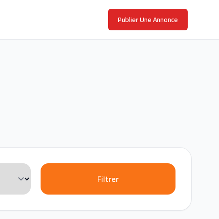
Publier Une Annonce
Filtrer