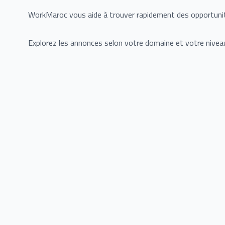
WorkMaroc vous aide à trouver rapidement des opportuni
Explorez les annonces selon votre domaine et votre niveau