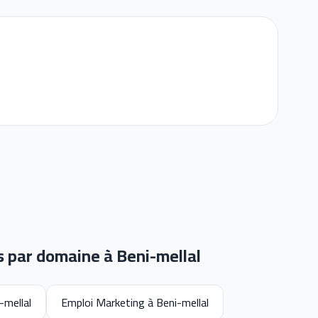
s par domaine à Beni-mellal
-mellal
Emploi Marketing à Beni-mellal