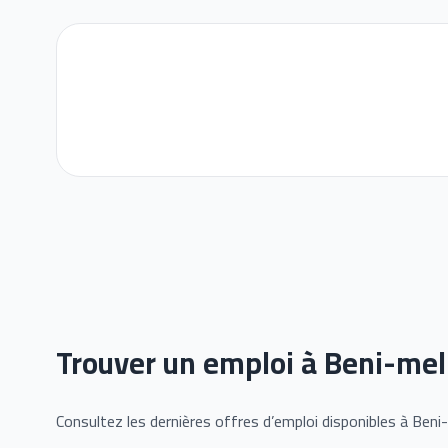
Trouver un emploi à Beni-mel
Consultez les dernières offres d’emploi disponibles à Beni-