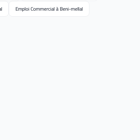
al
Emploi Commercial à Beni-mellal