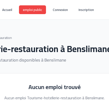
Accueil
emploi public
Connexion
Inscription
auration
rie-restauration à Bensliman
stauration disponibles à Benslimane
Aucun emploi trouvé
Aucun emploi Tourisme-hotellerie-restauration à Benslimane.