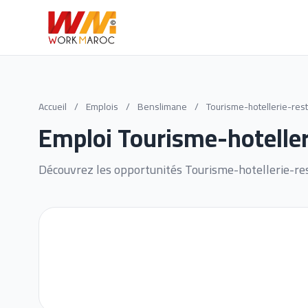
Accueil
/
Emplois
/
Benslimane
/
Tourisme-hotellerie-rest
Emploi Tourisme-hotelle
Découvrez les opportunités Tourisme-hotellerie-re