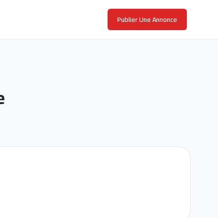
Publier Une Annonce
e