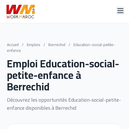
Accueil
/
Emplois
/
Berrechid
/
Education-social-petite-
enfance
Emploi Education-social-
petite-enfance à
Berrechid
Découvrez les opportunités Education-social-petite-
enfance disponibles à Berrechid