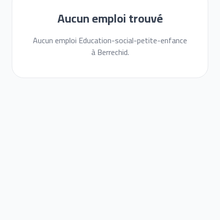
Aucun emploi trouvé
Aucun emploi Education-social-petite-enfance
à Berrechid.