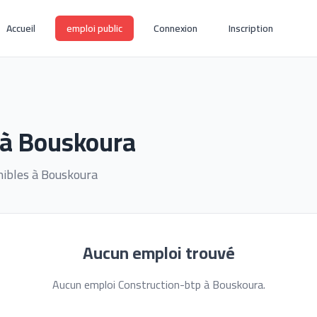
Accueil
emploi public
Connexion
Inscription
 à Bouskoura
nibles à Bouskoura
Aucun emploi trouvé
Aucun emploi Construction-btp à Bouskoura.