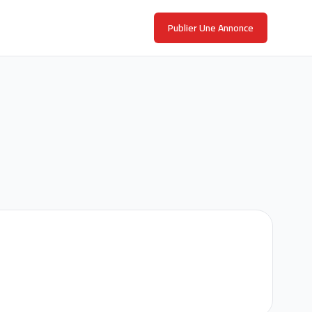
Publier Une Annonce