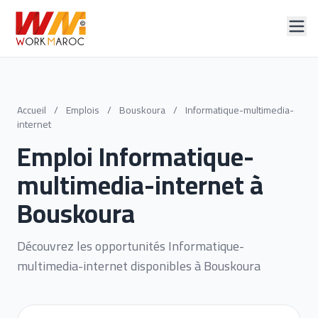
Accueil
/
Emplois
/
Bouskoura
/
Informatique-multimedia-
internet
Emploi Informatique-
multimedia-internet à
Bouskoura
Découvrez les opportunités Informatique-
multimedia-internet disponibles à Bouskoura