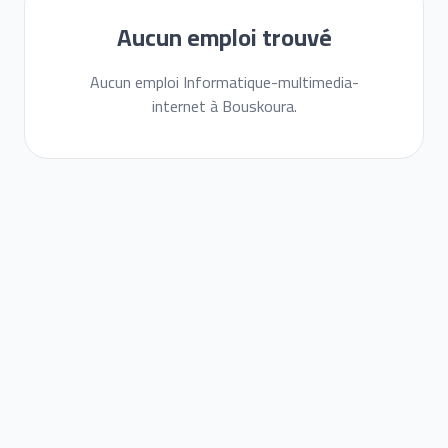
Aucun emploi trouvé
Aucun emploi Informatique-multimedia-
internet à Bouskoura.