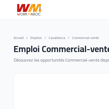
Accueil
/
Emplois
/
Casablanca
/
Commercial-vente
Emploi Commercial-vent
Découvrez les opportunités Commercial-vente disp