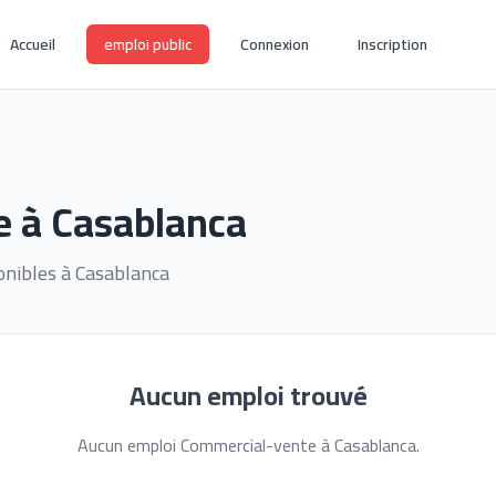
Accueil
emploi public
Connexion
Inscription
e à Casablanca
onibles à Casablanca
Aucun emploi trouvé
Aucun emploi Commercial-vente à Casablanca.