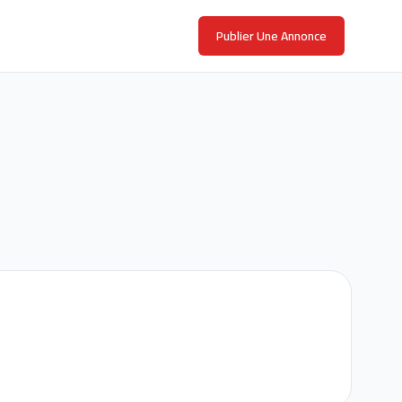
Publier Une Annonce