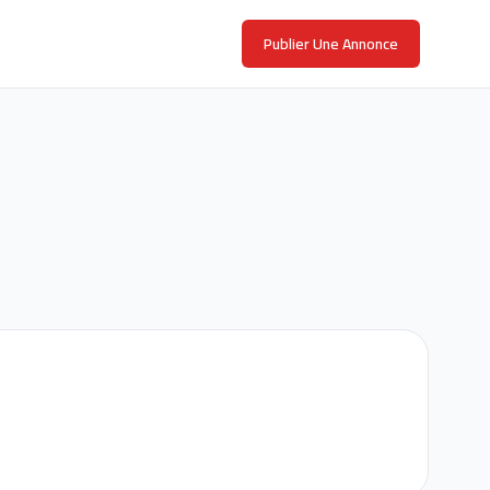
Publier Une Annonce