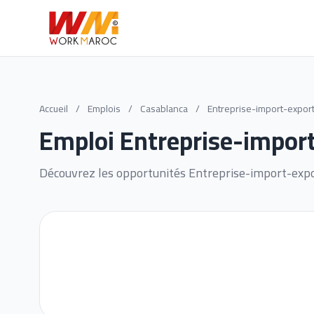
Accueil
/
Emplois
/
Casablanca
/
Entreprise-import-expor
Emploi Entreprise-impor
Découvrez les opportunités Entreprise-import-expo