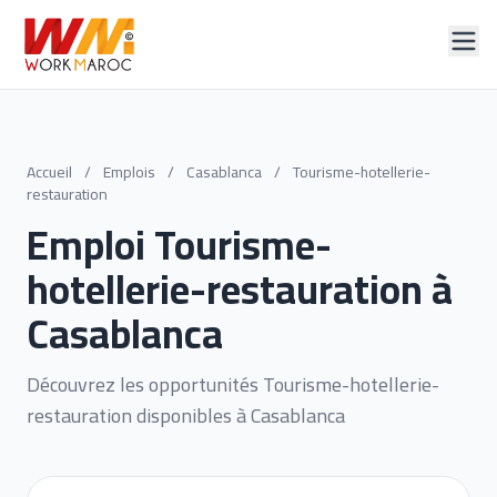
Accueil
/
Emplois
/
Casablanca
/
Tourisme-hotellerie-
restauration
Emploi Tourisme-
hotellerie-restauration à
Casablanca
Découvrez les opportunités Tourisme-hotellerie-
restauration disponibles à Casablanca