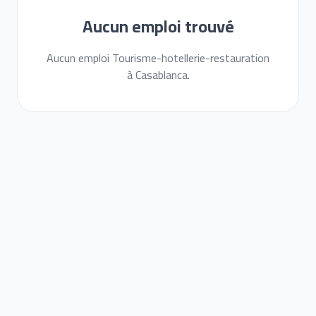
Aucun emploi trouvé
Aucun emploi Tourisme-hotellerie-restauration
à Casablanca.