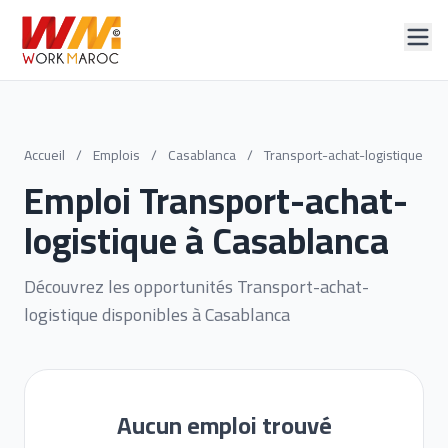
Accueil
/
Emplois
/
Casablanca
/
Transport-achat-logistique
Emploi Transport-achat-
logistique à Casablanca
Découvrez les opportunités Transport-achat-
logistique disponibles à Casablanca
Aucun emploi trouvé