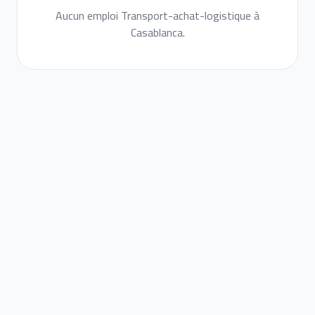
Aucun emploi Transport-achat-logistique à
Casablanca.