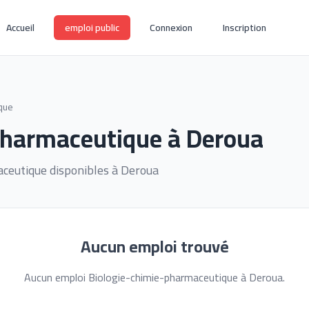
Accueil
emploi public
Connexion
Inscription
que
pharmaceutique à Deroua
ceutique disponibles à Deroua
Aucun emploi trouvé
Aucun emploi Biologie-chimie-pharmaceutique à Deroua.