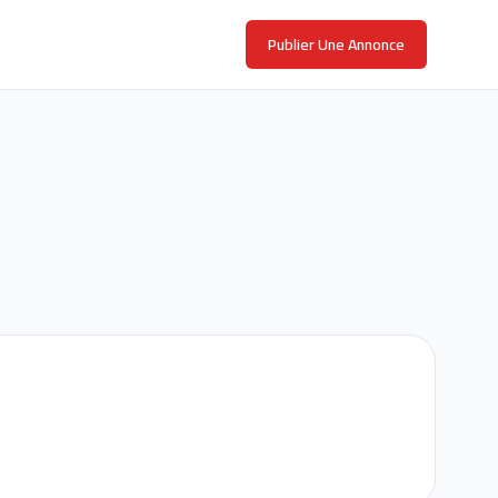
Publier Une Annonce