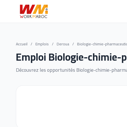
Accueil
/
Emplois
/
Deroua
/
Biologie-chimie-pharmaceuti
Emploi Biologie-chimie-
Découvrez les opportunités Biologie-chimie-pharma