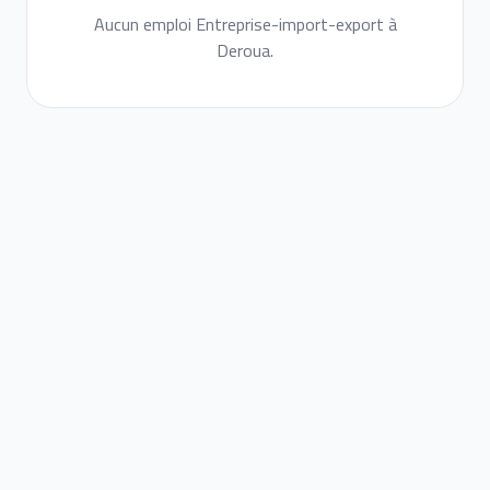
Aucun emploi Entreprise-import-export à
Deroua.