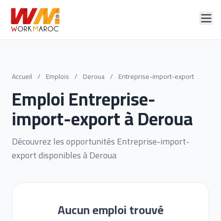
Accueil
/
Emplois
/
Deroua
/
Entreprise-import-export
Emploi Entreprise-
import-export à Deroua
Découvrez les opportunités Entreprise-import-
export disponibles à Deroua
Aucun emploi trouvé