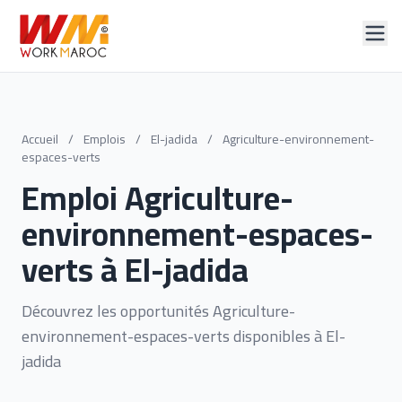
Accueil
/
Emplois
/
El-jadida
/
Agriculture-environnement-
espaces-verts
Emploi Agriculture-
environnement-espaces-
verts à El-jadida
Découvrez les opportunités Agriculture-
environnement-espaces-verts disponibles à El-
jadida