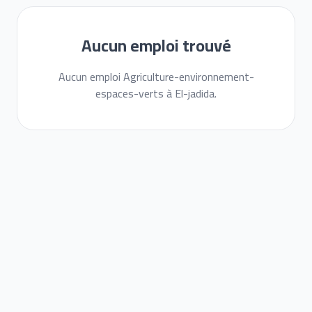
Aucun emploi trouvé
Aucun emploi Agriculture-environnement-
espaces-verts à El-jadida.