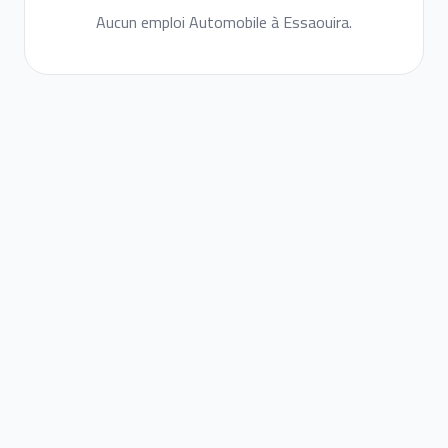
Aucun emploi Automobile à Essaouira.