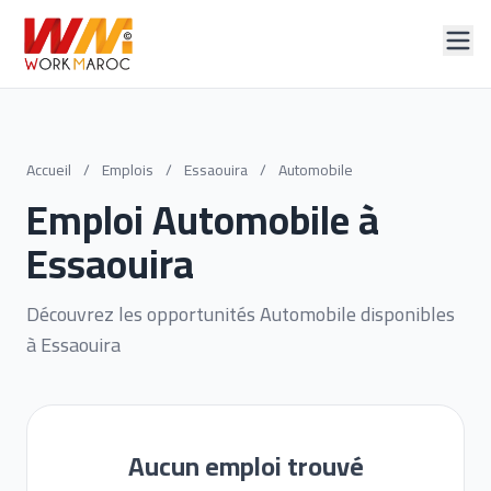
Accueil
/
Emplois
/
Essaouira
/
Automobile
Emploi Automobile à
Essaouira
Découvrez les opportunités Automobile disponibles
à Essaouira
Aucun emploi trouvé