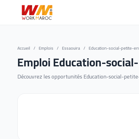
Accueil
/
Emplois
/
Essaouira
/
Education-social-petite-e
Emploi Education-social-
Découvrez les opportunités Education-social-petite