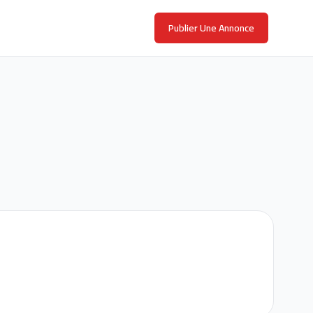
Publier Une Annonce