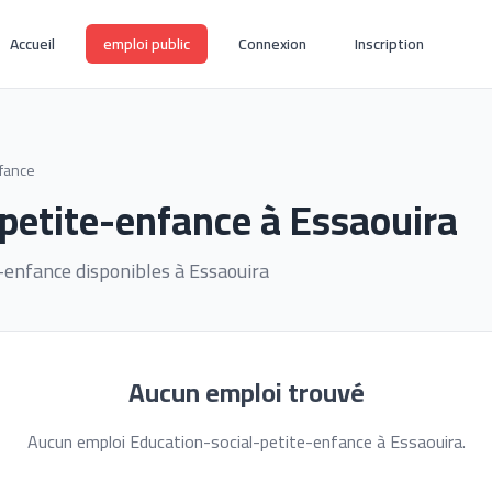
Accueil
emploi public
Connexion
Inscription
nfance
petite-enfance à Essaouira
-enfance disponibles à Essaouira
Aucun emploi trouvé
Aucun emploi Education-social-petite-enfance à Essaouira.