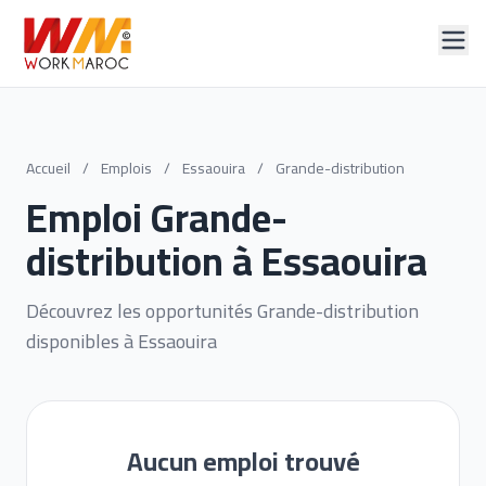
Accueil
/
Emplois
/
Essaouira
/
Grande-distribution
Emploi Grande-
distribution à Essaouira
Découvrez les opportunités Grande-distribution
disponibles à Essaouira
Aucun emploi trouvé