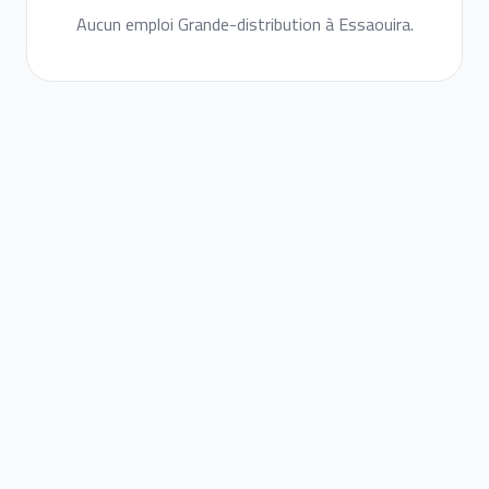
Aucun emploi Grande-distribution à Essaouira.