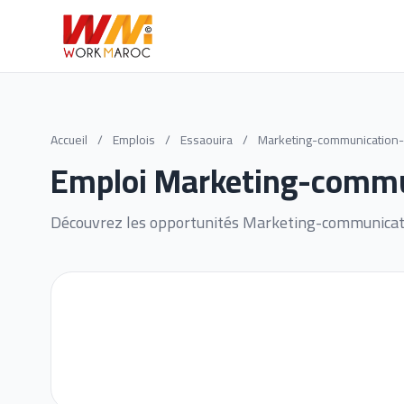
Accueil
/
Emplois
/
Essaouira
/
Marketing-communication-p
Emploi Marketing-commun
Découvrez les opportunités Marketing-communicatio