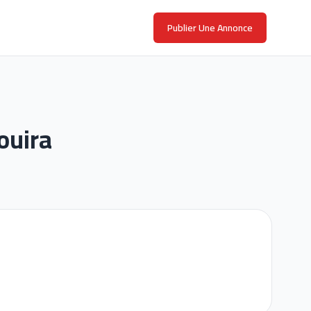
Publier Une Annonce
ouira