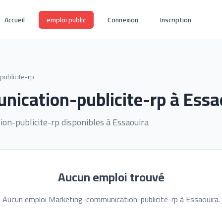
Accueil
emploi public
Connexion
Inscription
ublicite-rp
ication-publicite-rp à Essa
n-publicite-rp disponibles à Essaouira
Aucun emploi trouvé
Aucun emploi Marketing-communication-publicite-rp à Essaouira.