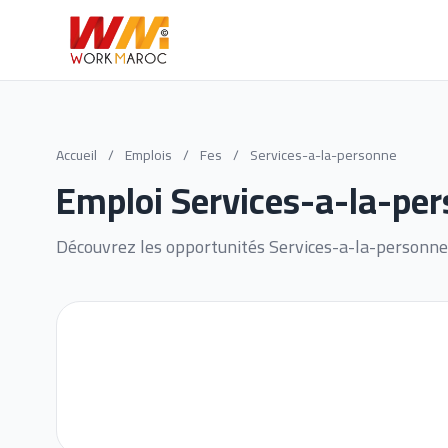
Accueil
/
Emplois
/
Fes
/
Services-a-la-personne
Emploi Services-a-la-per
Découvrez les opportunités Services-a-la-personne 