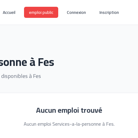
Accueil
emploi public
Connexion
Inscription
sonne à Fes
disponibles à Fes
Aucun emploi trouvé
Aucun emploi Services-a-la-personne à Fes.