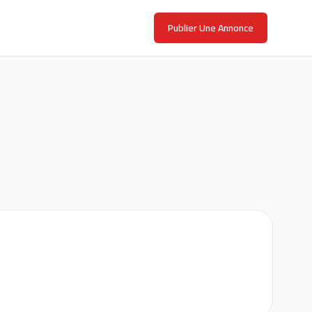
Publier Une Annonce