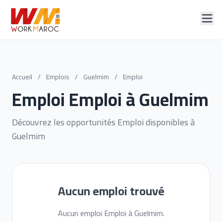
Accueil
/
Emplois
/
Guelmim
/
Emploi
Emploi Emploi à Guelmim
Découvrez les opportunités Emploi disponibles à
Guelmim
Aucun emploi trouvé
Aucun emploi Emploi à Guelmim.