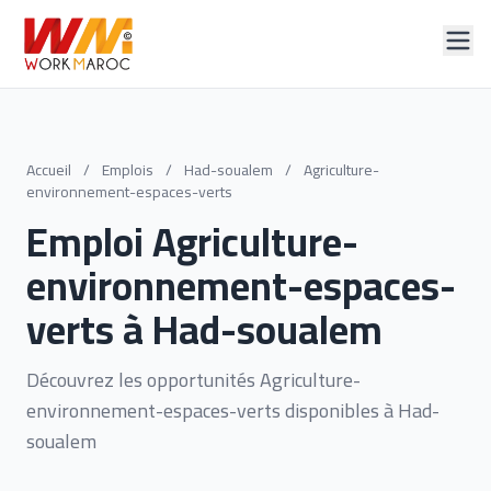
Accueil
/
Emplois
/
Had-soualem
/
Agriculture-
environnement-espaces-verts
Emploi Agriculture-
environnement-espaces-
verts à Had-soualem
Découvrez les opportunités Agriculture-
environnement-espaces-verts disponibles à Had-
soualem