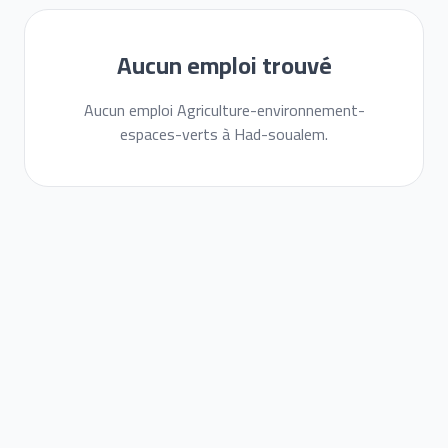
Aucun emploi trouvé
Aucun emploi Agriculture-environnement-
espaces-verts à Had-soualem.