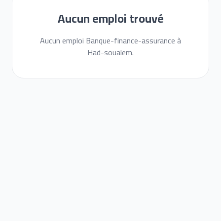
Aucun emploi trouvé
Aucun emploi Banque-finance-assurance à
Had-soualem.