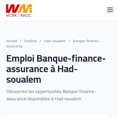
Accueil
/
Emplois
/
Had-soualem
/
Banque-finance-
assurance
Emploi Banque-finance-
assurance à Had-
soualem
Découvrez les opportunités Banque-finance-
assurance disponibles à Had-soualem