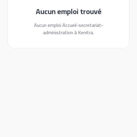
Aucun emploi trouvé
Aucun emploi Accueil-secretariat-
administration à Kenitra.