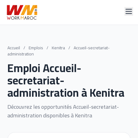
Accueil
/
Emplois
/
Kenitra
/
Accueil-secretariat-
administration
Emploi Accueil-
secretariat-
administration à Kenitra
Découvrez les opportunités Accueil-secretariat-
administration disponibles à Kenitra