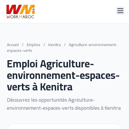
Accueil
/
Emplois
/
Kenitra
/
Agriculture-environnement-
espaces-verts
Emploi Agriculture-
environnement-espaces-
verts à Kenitra
Découvrez les opportunités Agriculture-
environnement-espaces-verts disponibles à Kenitra