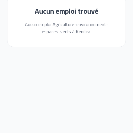
Aucun emploi trouvé
Aucun emploi Agriculture-environnement-
espaces-verts à Kenitra.