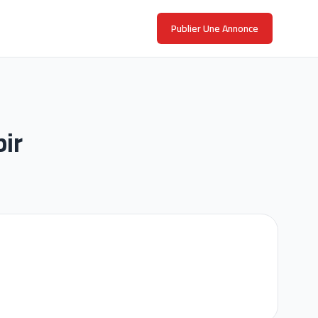
Publier Une Annonce
ir