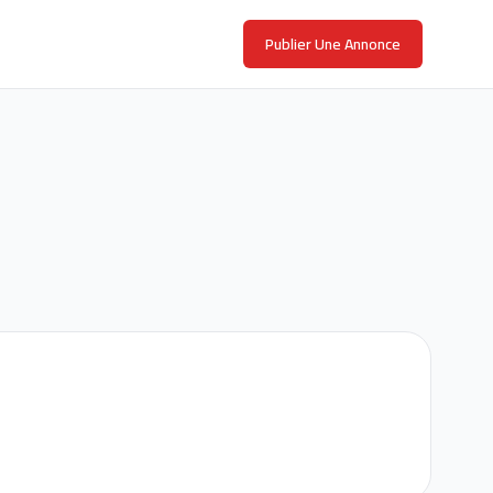
Publier Une Annonce