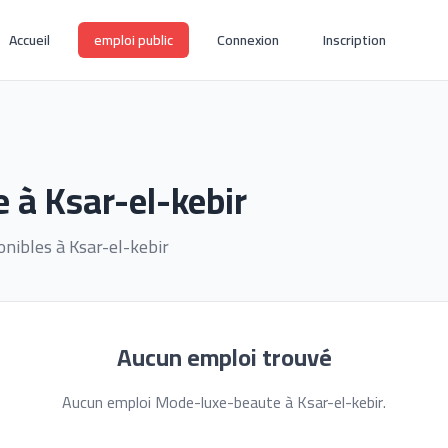
Accueil
emploi public
Connexion
Inscription
 à Ksar-el-kebir
nibles à Ksar-el-kebir
Aucun emploi trouvé
Aucun emploi Mode-luxe-beaute à Ksar-el-kebir.