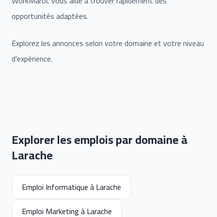
WorkMaroc vous aide à trouver rapidement des
opportunités adaptées.
Explorez les annonces selon votre domaine et votre niveau
d’expérience.
Explorer les emplois par domaine à
Larache
Emploi Informatique à Larache
Emploi Marketing à Larache