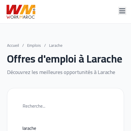
Accueil
/
Emplois
/
Larache
Offres d'emploi à Larache
Découvrez les meilleures opportunités à Larache