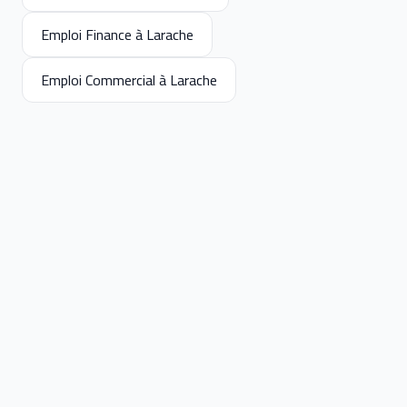
Emploi Finance à Larache
Emploi Commercial à Larache