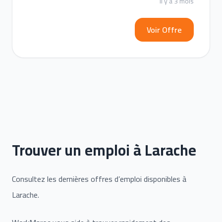
il y a 3 mois
Voir Offre
Trouver un emploi à Larache
Consultez les dernières offres d’emploi disponibles à
Larache.