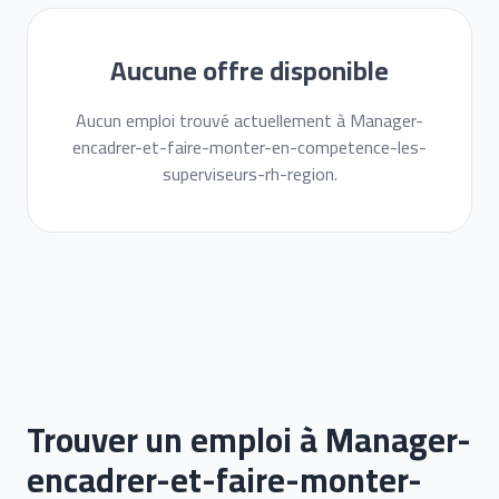
Aucune offre disponible
Aucun emploi trouvé actuellement à Manager-
encadrer-et-faire-monter-en-competence-les-
superviseurs-rh-region.
Trouver un emploi à Manager-
encadrer-et-faire-monter-