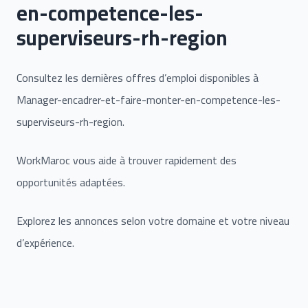
en-competence-les-
superviseurs-rh-region
Consultez les dernières offres d’emploi disponibles à
Manager-encadrer-et-faire-monter-en-competence-les-
superviseurs-rh-region.
WorkMaroc vous aide à trouver rapidement des
opportunités adaptées.
Explorez les annonces selon votre domaine et votre niveau
d’expérience.