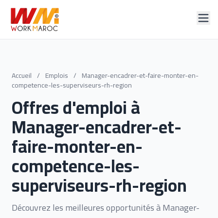
Accueil
/
Emplois
/
Manager-encadrer-et-faire-monter-en-
competence-les-superviseurs-rh-region
Offres d'emploi à
Manager-encadrer-et-
faire-monter-en-
competence-les-
superviseurs-rh-region
Découvrez les meilleures opportunités à Manager-