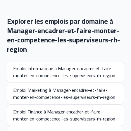
Explorer les emplois par domaine à
Manager-encadrer-et-faire-monter-
en-competence-les-superviseurs-rh-
region
Emploi Informatique à Manager-encadrer-et-faire-
monter-en-competence-les-superviseurs-rh-region
Emploi Marketing à Manager-encadrer-et-faire-
monter-en-competence-les-superviseurs-rh-region
Emploi Finance à Manager-encadrer-et-faire-
monter-en-competence-les-superviseurs-rh-region