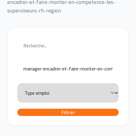
encadrer-et-faire-monter-en-competence-les-
superviseurs-rh-region
Filtrer