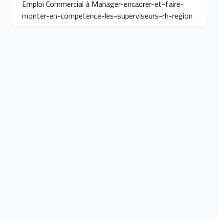
Emploi Commercial à Manager-encadrer-et-faire-
monter-en-competence-les-superviseurs-rh-region