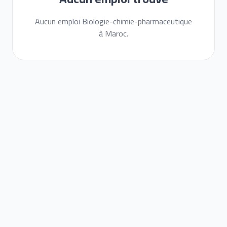
Aucun emploi Biologie-chimie-pharmaceutique
à Maroc.