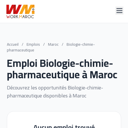
Accueil
/
Emplois
/
Maroc
/
Biologie-chimie-
pharmaceutique
Emploi Biologie-chimie-
pharmaceutique à Maroc
Découvrez les opportunités Biologie-chimie-
pharmaceutique disponibles à Maroc
Aucun emploi trouvé