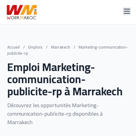
Accueil
/
Emplois
/
Marrakech
/
Marketing-communication-
publicite-rp
Emploi Marketing-
communication-
publicite-rp à Marrakech
Découvrez les opportunités Marketing-
communication-publicite-rp disponibles à
Marrakech