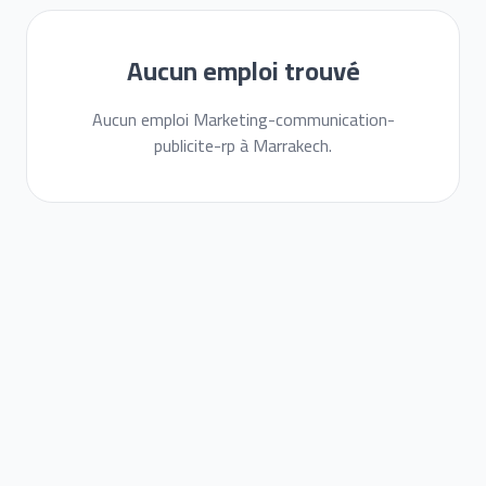
Aucun emploi trouvé
Aucun emploi Marketing-communication-
publicite-rp à Marrakech.