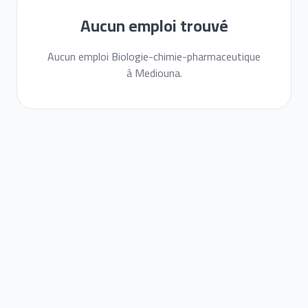
Aucun emploi trouvé
Aucun emploi Biologie-chimie-pharmaceutique
à Mediouna.