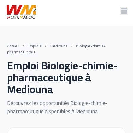
Accueil
/
Emplois
/
Mediouna
/
Biologie-chimie-
pharmaceutique
Emploi Biologie-chimie-
pharmaceutique à
Mediouna
Découvrez les opportunités Biologie-chimie-
pharmaceutique disponibles à Mediouna