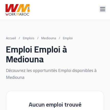
Accueil
/
Emplois
/
Mediouna
/
Emploi
Emploi Emploi à
Mediouna
Découvrez les opportunités Emploi disponibles à
Mediouna
Aucun emploi trouvé