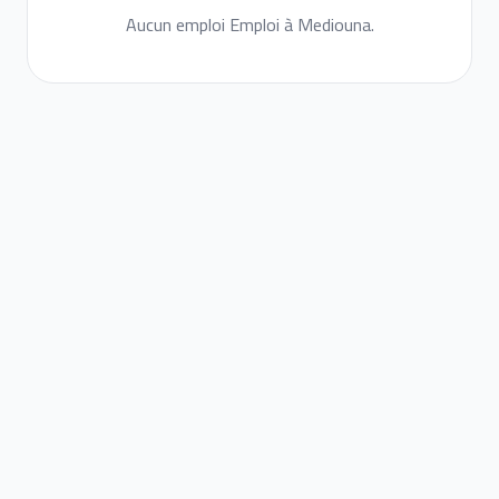
Aucun emploi Emploi à Mediouna.