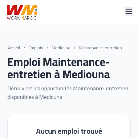
Accueil
/
Emplois
/
Mediouna
/
Maintenance-entretien
Emploi Maintenance-
entretien à Mediouna
Découvrez les opportunités Maintenance-entretien
disponibles à Mediouna
Aucun emploi trouvé