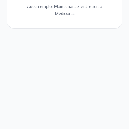
Aucun emploi Maintenance-entretien à
Mediouna.