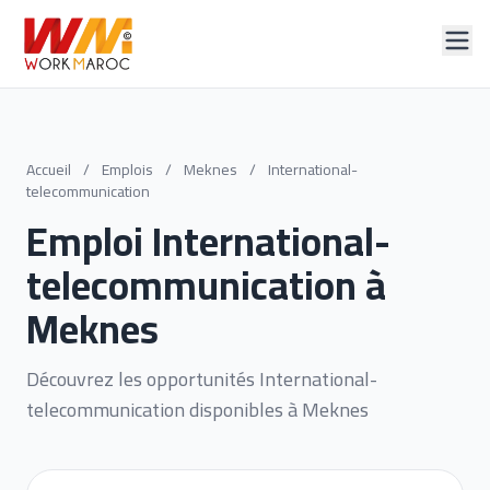
Accueil
/
Emplois
/
Meknes
/
International-
telecommunication
Emploi International-
telecommunication à
Meknes
Découvrez les opportunités International-
telecommunication disponibles à Meknes