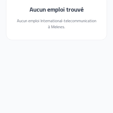
Aucun emploi trouvé
Aucun emploi International-telecommunication
à Meknes.