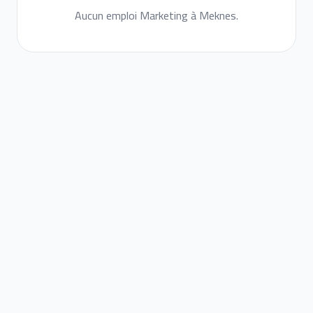
Aucun emploi Marketing à Meknes.