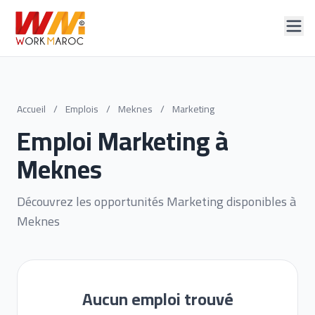
Accueil
/
Emplois
/
Meknes
/
Marketing
Emploi Marketing à
Meknes
Découvrez les opportunités Marketing disponibles à
Meknes
Aucun emploi trouvé