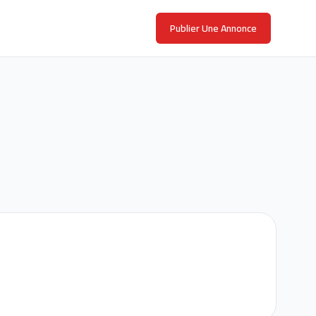
Publier Une Annonce