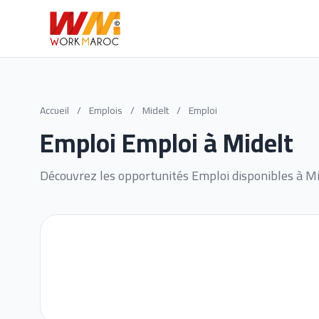
Accueil
/
Emplois
/
Midelt
/
Emploi
Emploi Emploi à Midelt
Découvrez les opportunités Emploi disponibles à Mi