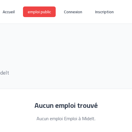
Accueil
emploi public
Connexion
Inscription
delt
Aucun emploi trouvé
Aucun emploi Emploi à Midelt.