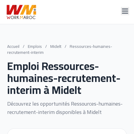
Accueil
/
Emplois
/
Midelt
/
Ressources-humaines-
recrutement-interim
Emploi Ressources-
humaines-recrutement-
interim à Midelt
Découvrez les opportunités Ressources-humaines-
recrutement-interim disponibles à Midelt