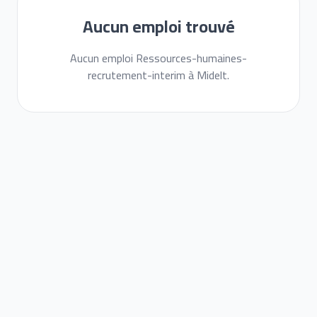
Aucun emploi trouvé
Aucun emploi Ressources-humaines-
recrutement-interim à Midelt.